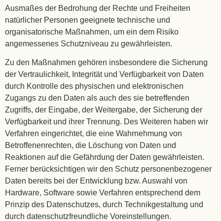
Ausmaßes der Bedrohung der Rechte und Freiheiten
natürlicher Personen geeignete technische und
organisatorische Maßnahmen, um ein dem Risiko
angemessenes Schutzniveau zu gewährleisten.
Zu den Maßnahmen gehören insbesondere die Sicherung
der Vertraulichkeit, Integrität und Verfügbarkeit von Daten
durch Kontrolle des physischen und elektronischen
Zugangs zu den Daten als auch des sie betreffenden
Zugriffs, der Eingabe, der Weitergabe, der Sicherung der
Verfügbarkeit und ihrer Trennung. Des Weiteren haben wir
Verfahren eingerichtet, die eine Wahrnehmung von
Betroffenenrechten, die Löschung von Daten und
Reaktionen auf die Gefährdung der Daten gewährleisten.
Ferner berücksichtigen wir den Schutz personenbezogener
Daten bereits bei der Entwicklung bzw. Auswahl von
Hardware, Software sowie Verfahren entsprechend dem
Prinzip des Datenschutzes, durch Technikgestaltung und
durch datenschutzfreundliche Voreinstellungen.