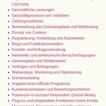
Löschung
Geschäftliche Leistungen
Geschäftsprozesse und -verfahren
Zahlungsverfahren
Bereitstellung des Onlineangebots und Webhosting
Einsatz von Cookies
Registrierung, Anmeldung und Nutzerkonto
Blogs und Publikationsmedien
Kontakt- und Anfrageverwaltung
Newsletter und elektronische Benachrichtigungen
Gewinnspiele und Wettbewerbe
Umfragen und Befragungen
Webanalyse, Monitoring und Optimierung
Onlinemarketing
Angebot eines Affiliate-Programms
Kundenrezensionen und Bewertungsverfahren
Präsenzen in sozialen Netzwerken (Social Media)
Plug-ins und eingebettete Funktionen sowie Inhalte