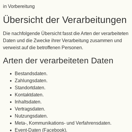
in Vorbereitung
Übersicht der Verarbeitungen
Die nachfolgende Übersicht fasst die Arten der verarbeiteten
Daten und die Zwecke ihrer Verarbeitung zusammen und
verweist auf die betroffenen Personen.
Arten der verarbeiteten Daten
Bestandsdaten.
Zahlungsdaten.
Standortdaten.
Kontaktdaten.
Inhaltsdaten.
Vertragsdaten.
Nutzungsdaten.
Meta-, Kommunikations- und Verfahrensdaten.
Event-Daten (Facebook).