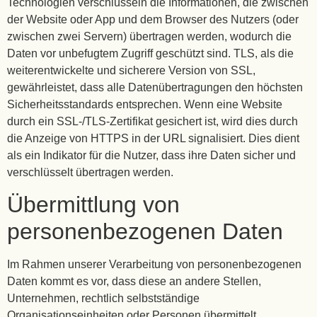
Technologien verschlüsseln die Informationen, die zwischen
der Website oder App und dem Browser des Nutzers (oder
zwischen zwei Servern) übertragen werden, wodurch die
Daten vor unbefugtem Zugriff geschützt sind. TLS, als die
weiterentwickelte und sicherere Version von SSL,
gewährleistet, dass alle Datenübertragungen den höchsten
Sicherheitsstandards entsprechen. Wenn eine Website
durch ein SSL-/TLS-Zertifikat gesichert ist, wird dies durch
die Anzeige von HTTPS in der URL signalisiert. Dies dient
als ein Indikator für die Nutzer, dass ihre Daten sicher und
verschlüsselt übertragen werden.
Übermittlung von
personenbezogenen Daten
Im Rahmen unserer Verarbeitung von personenbezogenen
Daten kommt es vor, dass diese an andere Stellen,
Unternehmen, rechtlich selbstständige
Organisationseinheiten oder Personen übermittelt