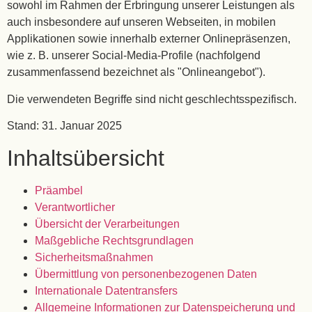
sowohl im Rahmen der Erbringung unserer Leistungen als
auch insbesondere auf unseren Webseiten, in mobilen
Applikationen sowie innerhalb externer Onlinepräsenzen,
wie z. B. unserer Social-Media-Profile (nachfolgend
zusammenfassend bezeichnet als "Onlineangebot").
Die verwendeten Begriffe sind nicht geschlechtsspezifisch.
Stand: 31. Januar 2025
Inhaltsübersicht
Präambel
Verantwortlicher
Übersicht der Verarbeitungen
Maßgebliche Rechtsgrundlagen
Sicherheitsmaßnahmen
Übermittlung von personenbezogenen Daten
Internationale Datentransfers
Allgemeine Informationen zur Datenspeicherung und