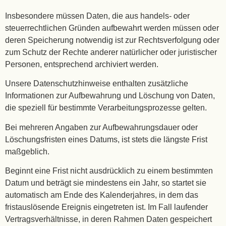
Insbesondere müssen Daten, die aus handels- oder
steuerrechtlichen Gründen aufbewahrt werden müssen oder
deren Speicherung notwendig ist zur Rechtsverfolgung oder
zum Schutz der Rechte anderer natürlicher oder juristischer
Personen, entsprechend archiviert werden.
Unsere Datenschutzhinweise enthalten zusätzliche
Informationen zur Aufbewahrung und Löschung von Daten,
die speziell für bestimmte Verarbeitungsprozesse gelten.
Bei mehreren Angaben zur Aufbewahrungsdauer oder
Löschungsfristen eines Datums, ist stets die längste Frist
maßgeblich.
Beginnt eine Frist nicht ausdrücklich zu einem bestimmten
Datum und beträgt sie mindestens ein Jahr, so startet sie
automatisch am Ende des Kalenderjahres, in dem das
fristauslösende Ereignis eingetreten ist. Im Fall laufender
Vertragsverhältnisse, in deren Rahmen Daten gespeichert