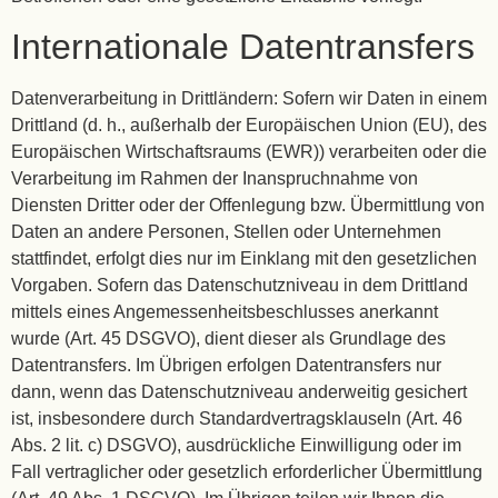
Internationale Datentransfers
Datenverarbeitung in Drittländern: Sofern wir Daten in einem
Drittland (d. h., außerhalb der Europäischen Union (EU), des
Europäischen Wirtschaftsraums (EWR)) verarbeiten oder die
Verarbeitung im Rahmen der Inanspruchnahme von
Diensten Dritter oder der Offenlegung bzw. Übermittlung von
Daten an andere Personen, Stellen oder Unternehmen
stattfindet, erfolgt dies nur im Einklang mit den gesetzlichen
Vorgaben. Sofern das Datenschutzniveau in dem Drittland
mittels eines Angemessenheitsbeschlusses anerkannt
wurde (Art. 45 DSGVO), dient dieser als Grundlage des
Datentransfers. Im Übrigen erfolgen Datentransfers nur
dann, wenn das Datenschutzniveau anderweitig gesichert
ist, insbesondere durch Standardvertragsklauseln (Art. 46
Abs. 2 lit. c) DSGVO), ausdrückliche Einwilligung oder im
Fall vertraglicher oder gesetzlich erforderlicher Übermittlung