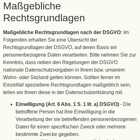
Maßgebliche
Rechtsgrundlagen
Maßgebliche Rechtsgrundlagen nach der DSGVO:
Im
Folgenden erhalten Sie eine Übersicht der
Rechtsgrundlagen der DSGVO, auf deren Basis wir
personenbezogene Daten verarbeiten. Bitte nehmen Sie zur
Kenntnis, dass neben den Regelungen der DSGVO
nationale Datenschutzvorgaben in Ihrem bzw. unserem
Wohn- oder Sitzland gelten können. Sollten ferner im
Einzelfall speziellere Rechtsgrundlagen maßgeblich sein,
teilen wir Ihnen diese in der Datenschutzerklärung mit.
Einwilligung (Art. 6 Abs. 1 S. 1 lit. a) DSGVO)
- Die
betroffene Person hat ihre Einwilligung in die
Verarbeitung der sie betreffenden personenbezogenen
Daten für einen spezifischen Zweck oder mehrere
bestimmte Zwecke gegeben.