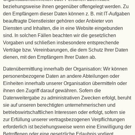
beziehungsweise ihnen gegenüber offengelegt werden. Zu
den Empfängern dieser Daten können z. B. mit IT-Aufgaben
beauftragte Dienstleister gehören oder Anbieter von
Diensten und Inhalten, die in eine Website eingebunden
sind. In solchen Fällen beachten wir die gesetzlichen
Vorgaben und schließen insbesondere entsprechende
Verträge bzw. Vereinbarungen, die dem Schutz Ihrer Daten
dienen, mit den Empfängern Ihrer Daten ab.
Datenübermittlung innerhalb der Organisation: Wir können
personenbezogene Daten an andere Abteilungen oder
Einheiten innerhalb unserer Organisation übermitteln oder
ihnen den Zugriff darauf gewähren. Sofern die
Datenweitergabe zu administrativen Zwecken erfolgt, beruht
sie auf unseren berechtigten unternehmerischen und
betriebswirtschaftlichen Interessen oder erfolgt, sofern sie
zur Erfüllung unserer vertragsbezogenen Verpflichtungen
erforderlich ist beziehungsweise wenn eine Einwilligung der
Betroffenen oder eine gesetzliche Erlaubnis vorliegt.