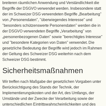
breiteren räumlichen Anwendung und Verständlichkeit die
Begriffe der DSGVO verwendet werden. Insbesondere statt
der im Schweizer DSG verwendeten Begriffe „Bearbeitung"
von „Personendaten", "überwiegendes Interesse" und
"besonders schützenswerte Personendaten" werden die in
der DSGVO verwendeten Begriffe „Verarbeitung" von
„personenbezogenen Daten" sowie "berechtigtes Interesse"
und "besondere Kategorien von Daten" verwendet. Die
gesetzliche Bedeutung der Begriffe wird jedoch im Rahmen
der Geltung des Schweizer DSG weiterhin nach dem
Schweizer DSG bestimmt.
Sicherheitsmaßnahmen
Wir treffen nach Maßgabe der gesetzlichen Vorgaben unter
Berücksichtigung des Stands der Technik, der
Implementierungskosten und der Art, des Umfangs, der
Umstände und der Zwecke der Verarbeitung sowie der
unterschiedlichen Eintrittswahrscheinlichkeiten und des