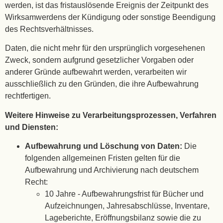
werden, ist das fristauslösende Ereignis der Zeitpunkt des
Wirksamwerdens der Kündigung oder sonstige Beendigung
des Rechtsverhältnisses.
Daten, die nicht mehr für den ursprünglich vorgesehenen
Zweck, sondern aufgrund gesetzlicher Vorgaben oder
anderer Gründe aufbewahrt werden, verarbeiten wir
ausschließlich zu den Gründen, die ihre Aufbewahrung
rechtfertigen.
Weitere Hinweise zu Verarbeitungsprozessen, Verfahren
und Diensten:
Aufbewahrung und Löschung von Daten:
Die
folgenden allgemeinen Fristen gelten für die
Aufbewahrung und Archivierung nach deutschem
Recht:
10 Jahre - Aufbewahrungsfrist für Bücher und
Aufzeichnungen, Jahresabschlüsse, Inventare,
Lageberichte, Eröffnungsbilanz sowie die zu