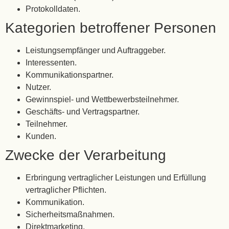
Protokolldaten.
Kategorien betroffener Personen
Leistungsempfänger und Auftraggeber.
Interessenten.
Kommunikationspartner.
Nutzer.
Gewinnspiel- und Wettbewerbsteilnehmer.
Geschäfts- und Vertragspartner.
Teilnehmer.
Kunden.
Zwecke der Verarbeitung
Erbringung vertraglicher Leistungen und Erfüllung
vertraglicher Pflichten.
Kommunikation.
Sicherheitsmaßnahmen.
Direktmarketing.