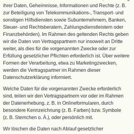
ihrer Daten, Geheimnisse, Informationen und Rechte (z. B.
zur Beteiligung von Telekommunikations-, Transport- und
sonstigen Hilfsdiensten sowie Subunternehmern, Banken,
Steuer- und Rechtsberatern, Zahlungsdienstleistern oder
Finanzbehörden). Im Rahmen des geltenden Rechts geben
wir die Daten von Vertragspartnern nur insoweit an Dritte
weiter, als dies für die vorgenannten Zwecke oder zur
Erfüllung gesetzlicher Pflichten erforderlich ist. Über weitere
Formen der Verarbeitung, etwa zu Marketingzwecken,
werden die Vertragspartner im Rahmen dieser
Datenschutzerklärung informiert.
Welche Daten für die vorgenannten Zwecke erforderlich
sind, teilen wir den Vertragspartnern vor oder im Rahmen
der Datenerhebung, z. B. in Onlineformularen, durch
besondere Kennzeichnung (z. B. Farben) bzw. Symbole
(z. B. Sternchen o. Ä.), oder persönlich mit.
Wir löschen die Daten nach Ablauf gesetzlicher