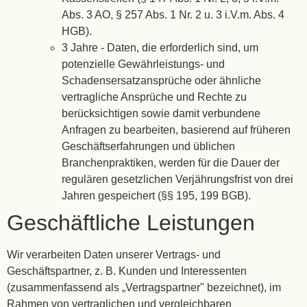
Abs. 3 AO, § 257 Abs. 1 Nr. 2 u. 3 i.V.m. Abs. 4
HGB).
3 Jahre - Daten, die erforderlich sind, um
potenzielle Gewährleistungs- und
Schadensersatzansprüche oder ähnliche
vertragliche Ansprüche und Rechte zu
berücksichtigen sowie damit verbundene
Anfragen zu bearbeiten, basierend auf früheren
Geschäftserfahrungen und üblichen
Branchenpraktiken, werden für die Dauer der
regulären gesetzlichen Verjährungsfrist von drei
Jahren gespeichert (§§ 195, 199 BGB).
Geschäftliche Leistungen
Wir verarbeiten Daten unserer Vertrags- und
Geschäftspartner, z. B. Kunden und Interessenten
(zusammenfassend als „Vertragspartner" bezeichnet), im
Rahmen von vertraglichen und vergleichbaren