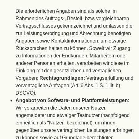
Die erforderlichen Angaben sind als solche im
Rahmen des Auftrags-, Bestell- bzw. vergleichbaren
Vertragsschlusses gekennzeichnet und umfassen die
zur Leistungserbringung und Abrechnung benötigten
Angaben sowie Kontaktinformationen, um etwaige
Rücksprachen halten zu können. Soweit wir Zugang
zu Informationen der Endkunden, Mitarbeitern oder
anderer Personen erhalten, verarbeiten wir diese im
Einklang mit den gesetzlichen und vertraglichen
Vorgaben;
Rechtsgrundlagen:
Vertragserfüllung und
vorvertragliche Anfragen (Art. 6 Abs. 1 S. 1 lit. b)
DSGVO).
Angebot von Software- und Plattformleistungen:
Wir verarbeiten die Daten unserer Nutzer,
angemeldeter und etwaiger Testnutzer (nachfolgend
einheitlich als "Nutzer" bezeichnet), um ihnen
gegenüber unsere vertraglichen Leistungen erbringen
zu können sowie auf Grundlage berechtigter