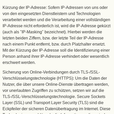
Kürzung der IP-Adresse: Sofern IP-Adressen von uns oder
von den eingesetzten Dienstleistern und Technologien
verarbeitet werden und die Verarbeitung einer vollständigen
IP-Adresse nicht erforderlich ist, wird die IP-Adresse gekürzt
(auch als "IP-Masking" bezeichnet). Hierbei werden die
letzten beiden Ziffern, bzw. der letzte Teil der IP-Adresse
nach einem Punkt entfernt, bzw. durch Platzhalter ersetzt.
Mit der Kürzung der IP-Adresse soll die Identifizierung einer
Person anhand ihrer IP-Adresse verhindert oder wesentlich
erschwert werden.
Sicherung von Online-Verbindungen durch TLS-/SSL-
Verschlüsselungstechnologie (HTTPS): Um die Daten der
Nutzer, die über unsere Online-Dienste übertragen werden,
vor unerlaubten Zugriffen zu schützen, setzen wir auf die
TLS-/SSL-Verschlüsselungstechnologie. Secure Sockets
Layer (SSL) und Transport Layer Security (TLS) sind die
Eckpfeiler der sicheren Datenübertragung im Internet. Diese