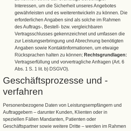
Interessen, um die Sicherheit unseres Angebotes
gewährleisten und es weiterentwickeln zu können. Die
erforderlichen Angaben sind als solche im Rahmen
des Auftrags-, Bestell- bzw. vergleichbaren
Vertragsschlusses gekennzeichnet und umfassen die
zur Leistungserbringung und Abrechnung benötigten
Angaben sowie Kontaktinformationen, um etwaige
Rücksprachen halten zu können;
Rechtsgrundlagen:
Vertragserfüllung und vorvertragliche Anfragen (Art. 6
Abs. 1 S. 1 lit. b) DSGVO).
Geschäftsprozesse und -
verfahren
Personenbezogene Daten von Leistungsempfängern und
Auftraggebern – darunter Kunden, Klienten oder in
speziellen Fällen Mandanten, Patienten oder
Geschäftspartner sowie weitere Dritte – werden im Rahmen