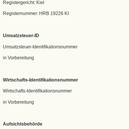
Registergericht: Kiel
Registernummer: HRB 19226 KI
Umsatzsteuer-ID
Umsatzsteuer-Identifikationsnummer
in Vorbereitung
Wirtschafts-Identifikationsnummer
Wirtschafts-Identifikationsnummer
in Vorbereitung
Aufsichtsbehörde