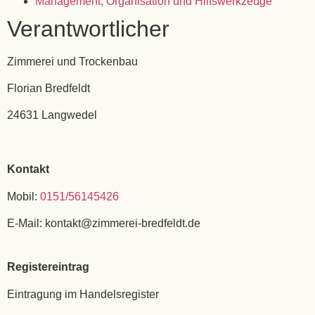
Management, Organisation und Hilfswerkzeuge
Verantwortlicher
Zimmerei und Trockenbau
Florian Bredfeldt
24631 Langwedel
Kontakt
Mobil:
0151/56145426
E-Mail: kontakt@zimmerei-bredfeldt.de
Registereintrag
Eintragung im Handelsregister