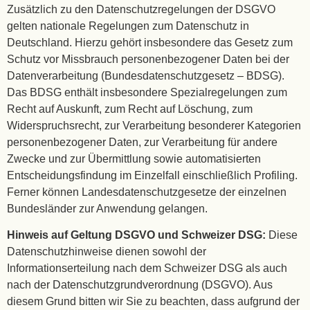
Zusätzlich zu den Datenschutzregelungen der DSGVO
gelten nationale Regelungen zum Datenschutz in
Deutschland. Hierzu gehört insbesondere das Gesetz zum
Schutz vor Missbrauch personenbezogener Daten bei der
Datenverarbeitung (Bundesdatenschutzgesetz – BDSG).
Das BDSG enthält insbesondere Spezialregelungen zum
Recht auf Auskunft, zum Recht auf Löschung, zum
Widerspruchsrecht, zur Verarbeitung besonderer Kategorien
personenbezogener Daten, zur Verarbeitung für andere
Zwecke und zur Übermittlung sowie automatisierten
Entscheidungsfindung im Einzelfall einschließlich Profiling.
Ferner können Landesdatenschutzgesetze der einzelnen
Bundesländer zur Anwendung gelangen.
Hinweis auf Geltung DSGVO und Schweizer DSG:
Diese
Datenschutzhinweise dienen sowohl der
Informationserteilung nach dem Schweizer DSG als auch
nach der Datenschutzgrundverordnung (DSGVO). Aus
diesem Grund bitten wir Sie zu beachten, dass aufgrund der