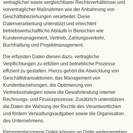
vertraglicher sowie vergleichbarer Rechtsverhältnisse und
vorvertraglicher Maßnahmen wie der Anbahnung von
Geschäftsbeziehungen verarbeitet. Diese
Datenverarbeitung unterstützt und erleichtert
betriebswirtschaftliche Abläufe in Bereichen wie
Kundenmanagement, Vertrieb, Zahlungsverkehr,
Buchhaltung und Projektmanagement.
Die erfassten Daten dienen dazu, vertragliche
Verpflichtungen zu erfüllen und betriebliche Prozesse
effizient zu gestalten. Hierzu gehört die Abwicklung von
Geschäftstransaktionen, das Management von
Kundenbeziehungen, die Optimierung von
Vertriebsstrategien sowie die Gewährleistung interner
Rechnungs- und Finanzprozesse. Zusätzlich unterstützen
die Daten die Wahrung der Rechte des Verantwortlichen
und fördern Verwaltungsaufgaben sowie die Organisation
des Unternehmens.
Personenbezogene Daten können an Dritte weitergegeben