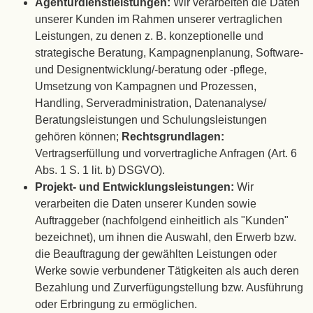
Agenturdienstleistungen:
Wir verarbeiten die Daten
unserer Kunden im Rahmen unserer vertraglichen
Leistungen, zu denen z. B. konzeptionelle und
strategische Beratung, Kampagnenplanung, Software-
und Designentwicklung/-beratung oder -pflege,
Umsetzung von Kampagnen und Prozessen,
Handling, Serveradministration, Datenanalyse/
Beratungsleistungen und Schulungsleistungen
gehören können;
Rechtsgrundlagen:
Vertragserfüllung und vorvertragliche Anfragen (Art. 6
Abs. 1 S. 1 lit. b) DSGVO).
Projekt- und Entwicklungsleistungen:
Wir
verarbeiten die Daten unserer Kunden sowie
Auftraggeber (nachfolgend einheitlich als "Kunden"
bezeichnet), um ihnen die Auswahl, den Erwerb bzw.
die Beauftragung der gewählten Leistungen oder
Werke sowie verbundener Tätigkeiten als auch deren
Bezahlung und Zurverfügungstellung bzw. Ausführung
oder Erbringung zu ermöglichen.