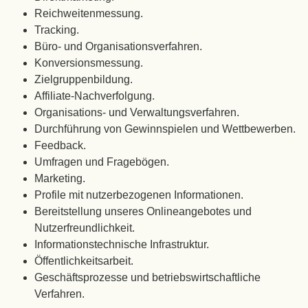
Reichweitenmessung.
Tracking.
Büro- und Organisationsverfahren.
Konversionsmessung.
Zielgruppenbildung.
Affiliate-Nachverfolgung.
Organisations- und Verwaltungsverfahren.
Durchführung von Gewinnspielen und Wettbewerben.
Feedback.
Umfragen und Fragebögen.
Marketing.
Profile mit nutzerbezogenen Informationen.
Bereitstellung unseres Onlineangebotes und
Nutzerfreundlichkeit.
Informationstechnische Infrastruktur.
Öffentlichkeitsarbeit.
Geschäftsprozesse und betriebswirtschaftliche
Verfahren.