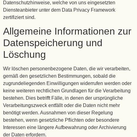
Datenschutzhinweise, welche von uns eingesetzten
Diensteanbieter unter dem Data Privacy Framework
zertifiziert sind.
Allgemeine Informationen zur
Datenspeicherung und
Löschung
Wir löschen personenbezogene Daten, die wir verarbeiten,
gemäß den gesetzlichen Bestimmungen, sobald die
zugrundeliegenden Einwilligungen widerrufen werden oder
keine weiteren rechtlichen Grundlagen für die Verarbeitung
bestehen. Dies betrifft Fälle, in denen der ursprüngliche
Verarbeitungszweck entfällt oder die Daten nicht mehr
benötigt werden. Ausnahmen von dieser Regelung
bestehen, wenn gesetzliche Pflichten oder besondere
Interessen eine längere Aufbewahrung oder Archivierung
der Daten erfordern.