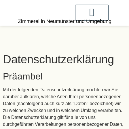
Zimmerei in Neumünster und Umgebung
0151 561 454 26
Datenschutzerklärung
Präambel
Mit der folgenden Datenschutzerklärung möchten wir Sie
darüber aufklären, welche Arten Ihrer personenbezogenen
Daten (nachfolgend auch kurz als "Daten" bezeichnet) wir
zu welchen Zwecken und in welchem Umfang verarbeiten.
Die Datenschutzerklärung gilt für alle von uns
durchgeführten Verarbeitungen personenbezogener Daten,