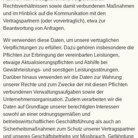
Rechtsverhältnissen sowie damit verbundenen Maßnahmen
und im Hinblick auf die Kommunikation mit den
Vertragspartnern (oder vorvertraglich), etwa zur
Beantwortung von Anfragen.
Wir verwenden diese Daten, um unsere vertraglichen
Verpflichtungen zu erfüllen. Dazu gehören insbesondere die
Pflichten zur Erbringung der vereinbarten Leistungen,
etwaige Aktualisierungspflichten und Abhilfe bei
Gewährleistungs- und sonstigen Leistungsstörungen.
Darüber hinaus verwenden wir die Daten zur Wahrung
unserer Rechte und zum Zwecke der mit diesen Pflichten
verbundenen Verwaltungsaufgaben sowie der
Unternehmensorganisation. Zudem verarbeiten wir die
Daten auf Grundlage unserer berechtigten Interessen
sowohl an einer ordnungsgemäßen und
betriebswirtschaftlichen Geschäftsführung als auch an
Sicherheitsmaßnahmen zum Schutz unserer Vertragspartner
und unseres Geschäftsbetriebs vor Missbrauch, Gefährdung